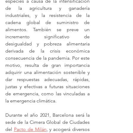
especies a causa de la intensificación 
de la agricultura y ganadería 
industriales, y la resistencia de la 
cadena global de suministro de 
alimentos. También se preve un 
incremento significativo de 
desigualdad y pobreza alimentaria 
derivada de la crisis económica 
consecuencia de la pandemia. Por este 
motivo, resulta de gran importancia 
adquirir una alimentación sostenible y 
dar respuestas adecuadas, rápidas, 
justas y efectivas a futuras situaciones 
de emergencia, como las vinculadas a 
la emergencia climática.
Durante el año 2021, Barcelona será la 
sede de la Cimera Global de Ciudades 
del 
Pacto de Milán
, y acogerá diversos 