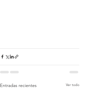
Ver todo
Entradas recientes