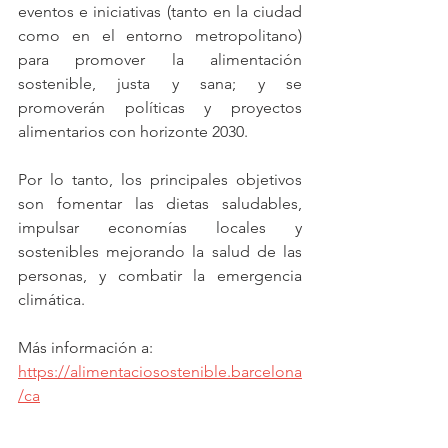
eventos e iniciativas (tanto en la ciudad 
como en el entorno metropolitano) 
para promover la alimentación 
sostenible, justa y sana; y se 
promoverán políticas y proyectos 
alimentarios con horizonte 2030.
Por lo tanto, los principales objetivos 
son fomentar las dietas saludables, 
impulsar economías locales y 
sostenibles mejorando la salud de las 
personas, y combatir la emergencia 
climática.
Más información a: 
https://alimentaciosostenible.barcelona
/ca