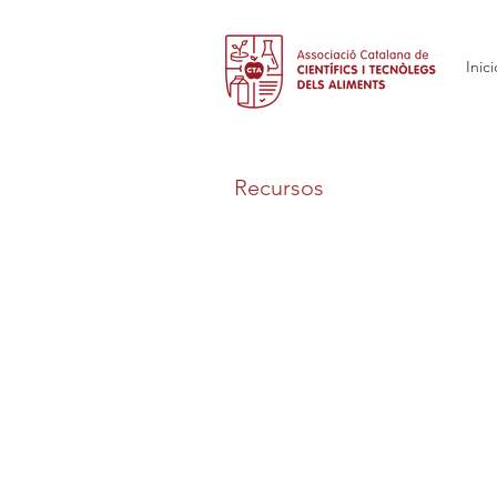
Inici
Recursos